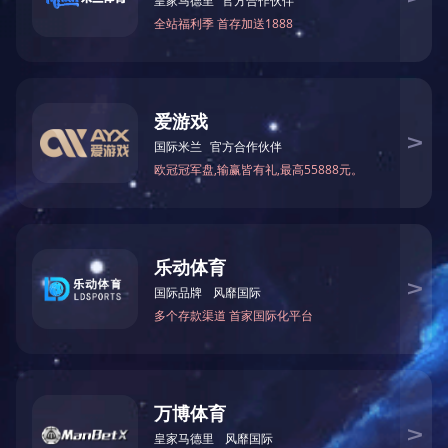
开云手机官方版登录入口-开云（中国） 是由原上海第六电表厂转
制而来,本企业是专业设计制造“梅格牌”绝缘电阻表，已有50多的历
史。拥有完善的研制测试能力，技术先进，工艺精湛，质量控制严
格。生产的产品有绝缘电阻表，接地电阻表，测湿仪，高阻计，耐压
试验仪，交直流电阻箱，标准电容器，标准电感箱，高压电桥系列，
稳压电源系列及各类开关电源。
企业在新品开发，设计及新材料的使用方面一直在同行中处于杰
出地位。近年来，又开发国际市场，出口的产品，品种和规模已日益
扩大，远销美国，东南亚，港澳等国家和地区。
“梅格”为本企业产品的注册商标。
版权所有 2020 开云手机官方版登录入口-开云（中国）