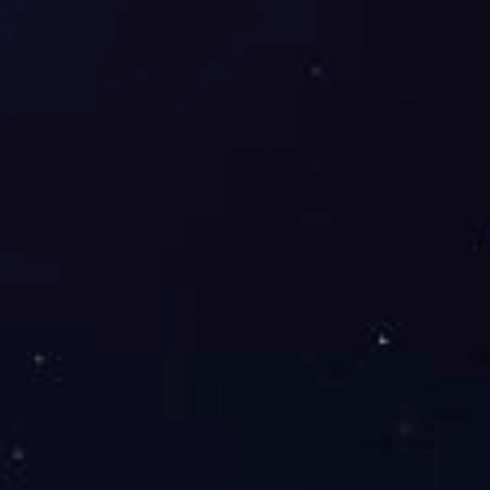
电表厂转制而来,本企业是专业设计制造“梅格牌”
技术先进，工艺精湛，质量控制严格。生产的产品
交直流电阻箱，标准电容器，标准电感箱，高压
处于杰出地位。近年来，又开发国际市场，出口
等国家和地区。