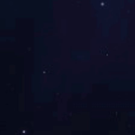
开云手机官方版
登录入口-开云
（中国）
开云手机官方版登录入口-开云（中
国）
总 机：021-62476799
销 售：李工